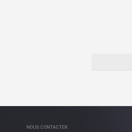
NOUS CONTACTER