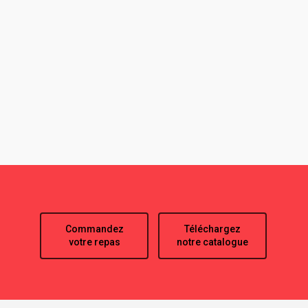
Commandez
Téléchargez
votre repas
notre catalogue