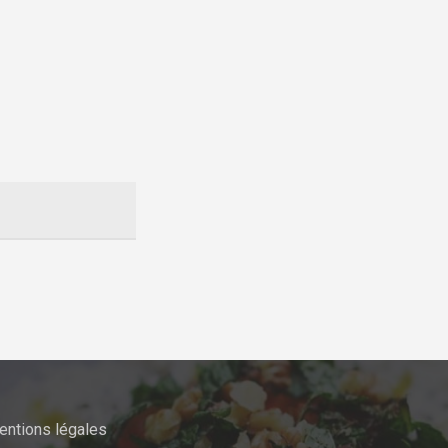
entions légales